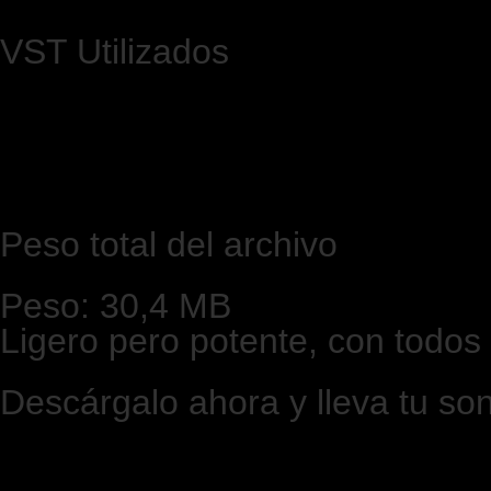
VST Utilizados
Peso total del archivo
Peso: 30,4 MB
Ligero pero potente, con todos 
Descárgalo ahora y lleva tu soni