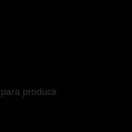
 para producir