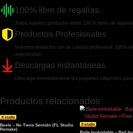
100% libre de regalías.
Todos nuestros productos están 100 % libres de regalías
Productos Profesionales
Nuestros productos son de calidad profesional, 100% idén
autenticidad.
Descargas instantáneas.
Descarga inmediatamente tus paquetes adquiridos para c
Productos relacionados
fl studio
fl studio
Beele – No Tiene Sentido (FL Studio
Remake)
Baile Inolvidable – Bad 