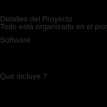
Detalles del Proyecto
Todo está organizado en el proy
Software
Que incluye ?