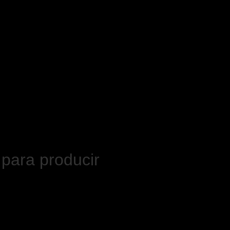
 para producir