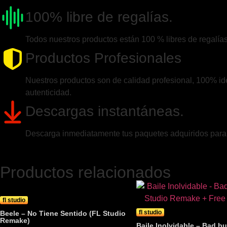
100% libre de regalías.
Todos nuestros productos están 100 % libres de regalías
Productos Profesionales
Nuestros productos son de calidad profesional, 100% idén
autenticidad.
Descargas instantáneas.
Descarga inmediatamente tus paquetes adquiridos para c
Productos relacionados
fl studio
fl studio
Beele – No Tiene Sentido (FL Studio
Remake)
Baile Inolvidable – Bad 