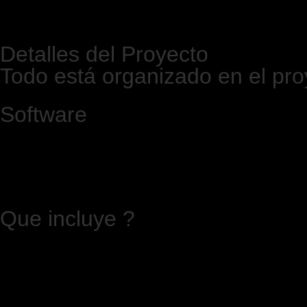
Detalles del Proyecto
Todo está organizado en el proy
Software
Que incluye ?