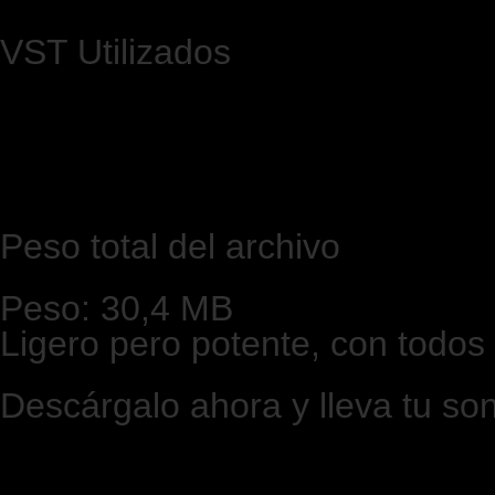
VST Utilizados
Peso total del archivo
Peso: 30,4 MB
Ligero pero potente, con todos 
Descárgalo ahora y lleva tu soni