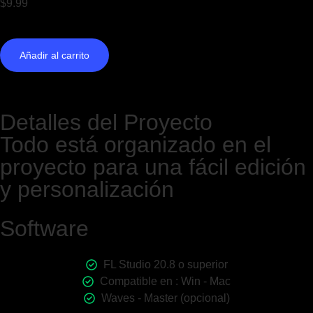
$
9.99
Añadir al carrito
Detalles del Proyecto
Todo está organizado en el
proyecto para una fácil edición
y personalización
Software
FL Studio 20.8 o superior
Compatible en : Win - Mac
Waves - Master (opcional)