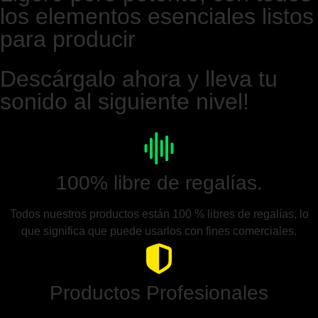
los elementos esenciales listos
para producir
Descárgalo ahora y lleva tu
sonido al siguiente nivel!
100% libre de regalías.
Todos nuestros productos están 100 % libres de regalías, lo
que significa que puede usarlos con fines comerciales.
Productos Profesionales