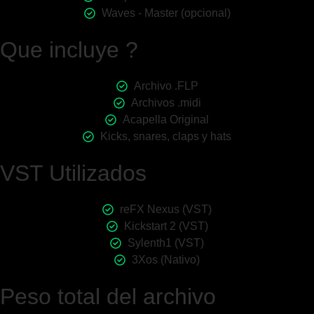
Waves - Master (opcional)
Que incluye ?
Archivo .FLP
Archivos .midi
Acapella Original
Kicks, snares, claps y hats
VST Utilizados
reFX Nexus (VST)
Kickstart 2 (VST)
Sylenth1 (VST)
3Xos (Nativo)
Peso total del archivo