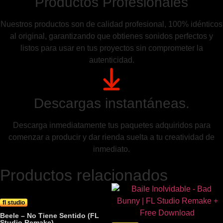
Productos Profesionales
Nuestros productos son de calidad profesional, 100% idénticos
al original, garantizando que obtienes sonidos perfectos y
listos para usar en tus proyectos sin comprometer la
autenticidad.
Descargas instantáneas.
Descarga inmediatamente tus paquetes adquiridos para
comenzar a producir y dar rienda suelta a tu creatividad de
inmediato.
Productos relacionados
fl studio
Beele – No Tiene Sentido (FL
Studio Remake)