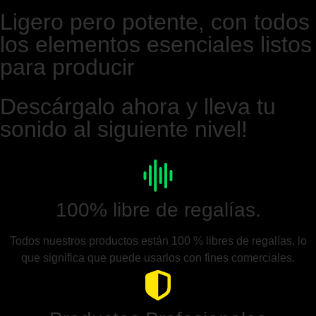
Ligero pero potente, con todos
los elementos esenciales listos
para producir
Descárgalo ahora y lleva tu
sonido al siguiente nivel!
100% libre de regalías.
Todos nuestros productos están 100 % libres de regalías, lo
que significa que puede usarlos con fines comerciales.