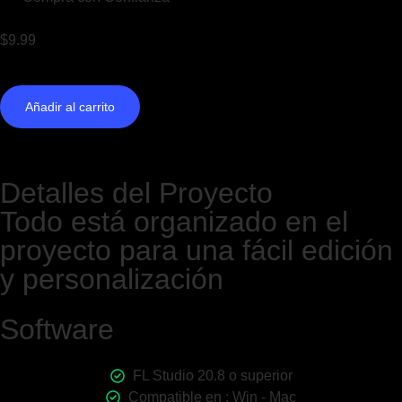
$
9.99
Añadir al carrito
Detalles del Proyecto
Todo está organizado en el
proyecto para una fácil edición
y personalización
Software
FL Studio 20.8 o superior
Compatible en : Win - Mac